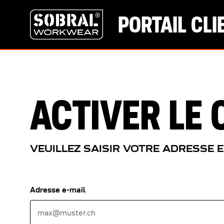
PORTAIL CLI
ACTIVER LE
VEUILLEZ SAISIR VOTRE ADRESSE 
Adresse e-mail