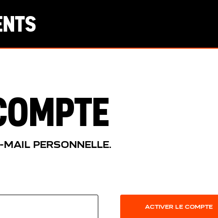
ENTS
 COMPTE
E-MAIL PERSONNELLE.
ACTIVER LE COMPTE